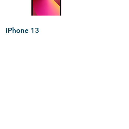
iPhone 13