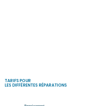
TARIFS POUR
LES DIFFÉRENTES RÉPARATIONS
Remplacement