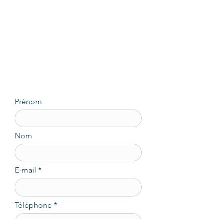
Prénom
Nom
E-mail
Téléphone