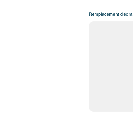
Remplacement d'écra