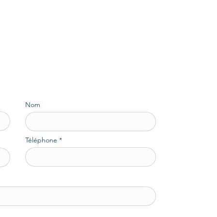
Nom
Téléphone