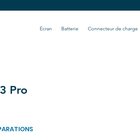
Écran
Batterie
Connecteur de charge
3 Pro
ÉPARATIONS