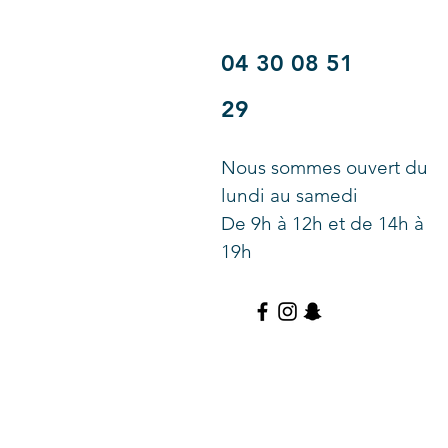
04 30 08 51
29
Nous sommes ouvert du
lundi au samedi
De 9h à 12h et de 14h à
19h