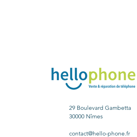
29 Boulevard Gambetta
30000 Nîmes
contact@hello-phone.fr